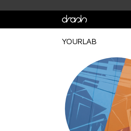
YOURLAB