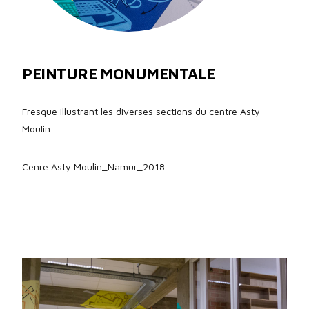
PEINTURE MONUMENTALE
Fresque illustrant les diverses sections du centre Asty
Moulin.
Cenre Asty Moulin_Namur_2018