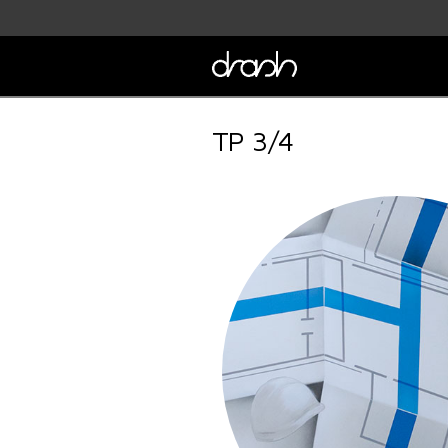
TP 3/4